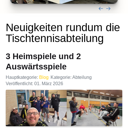
Neuigkeiten rundum die
Tischtennisabteilung
3 Heimspiele und 2
Auswärtsspiele
Hauptkategorie:
Blog
Kategorie:
Abteilung
Veröffentlicht: 01. März 2026