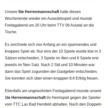
Unsere
5te Herrenmannschaft
hatte dieses
Wochenende wieder ein Auswärtsspiel und musste
Freitagabend um 20 Uhr beim TTV 06 Aulatal an die
Tische.
Es zeichnete sich von Anfang an ein spannendes und
knappes Spiel ab. Nur eins der 10 Spiele wurde klar in 3
Sätzen entschieden, 3 Spiele im 4ten und 6 Spiele erst
jeweils im 5ten Satz. Nach 2 Std und 10 Minuten war
dann das Spiel zugunsten der Gastgeber entschieden.
Sie konnten sich über einen knappen 6:4 Erfolg freuen.
Ebenfalls am ungewohnten Freitagabend musste unsere
1te Herrenmannschaft
ihr Heimspiel gegen die Spieler
vom TTC Lax Bad Hersfeld abhalten. Nach den Doppeln